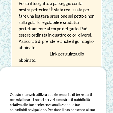
Porta il tuo gatto a passeggio con la
nostra pettorina! È stata realizzata per
fare una leggera pressione sul petto e non
sulla gola. È regolabile e si adatta
perfettamente al corpo del gatto. Può
essere ordinata in quattro colori diversi.
Assicurati di prendere anche il guinzaglio
abbinato.
Link per guinzaglio
abbinato.
Utilizziamo i cookie
Questo sito web utilizza cookie propri e di terze parti
per migliorare i nostri servizi e mostrarti pubblicità
CONTATTO
relativa alle tue preferenze analizzando le tue
abitudinidi navigazione. Per dare il tuo consenso al suo