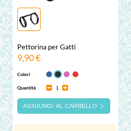
Pettorina per Gatti
9,90 €
Colori
Quantità
AGGIUNGI AL CARRELLO